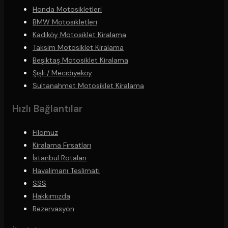
Honda Motosikletleri
BMW Motosikletleri
Kadıköy Motosiklet Kiralama
Taksim Motosiklet Kiralama
Beşiktaş Motosiklet Kiralama
Şişli / Mecidiyeköy
Sultanahmet Motosiklet Kiralama
Hızlı Bağlantılar
Filomuz
Kiralama Fırsatları
İstanbul Rotaları
Havalimanı Teslimatı
SSS
Hakkımızda
Rezervasyon