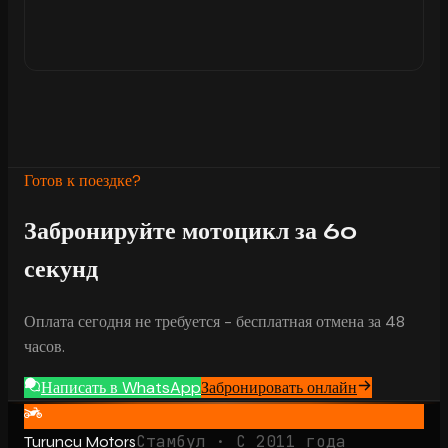
Готов к поездке?
Забронируйте мотоцикл за 60
секунд
Оплата сегодня не требуется - бесплатная отмена за 48
часов.
Написать в WhatsApp
Забронировать онлайн
Стамбул · С 2011 года
Turuncu Motors